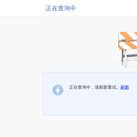
正在查询中
正在查询中，请刷新重试。
刷新