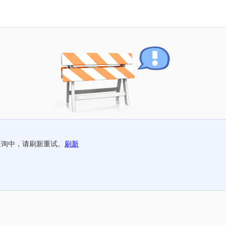
查询中，请刷新重试。
刷新