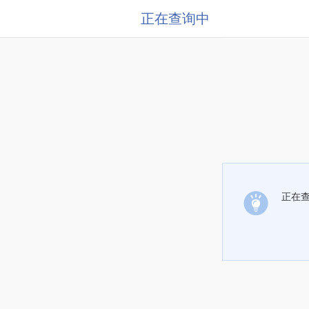
正在查询中
正在