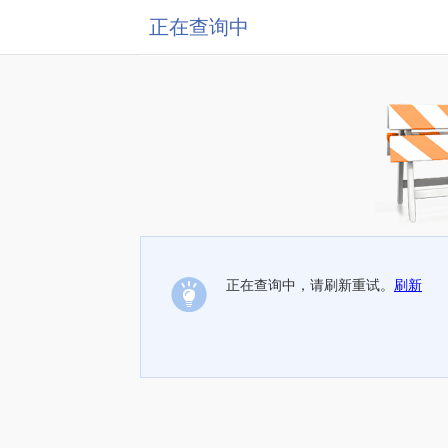
正在查询中
正在查询中，请刷新重试。
刷新