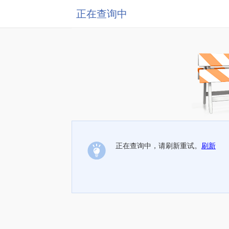
正在查询中
正在查询中，请刷新重试。
刷新